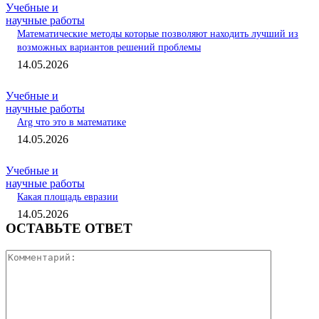
Учебные и
научные работы
Математические методы которые позволяют находить лучший из
возможных вариантов решений проблемы
14.05.2026
Учебные и
научные работы
Arg что это в математике
14.05.2026
Учебные и
научные работы
Какая площадь евразии
14.05.2026
ОСТАВЬТЕ ОТВЕТ
Коммента