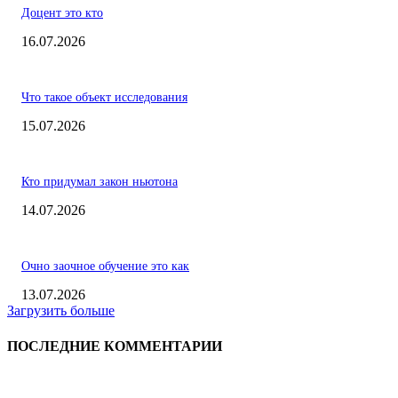
Доцент это кто
16.07.2026
Что такое объект исследования
15.07.2026
Кто придумал закон ньютона
14.07.2026
Очно заочное обучение это как
13.07.2026
Загрузить больше
ПОСЛЕДНИЕ КОММЕНТАРИИ