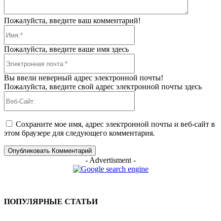
Пожалуйста, введите ваш комментарий!
Имя:*
Пожалуйста, введите ваше имя здесь
Электронная
почта:*
Вы ввели неверный адрес электронной почты!
Пожалуйста, введите свой адрес электронной почты здесь
Веб-
Сайт:
Сохраните мое имя, адрес электронной почты и веб-сайт в
этом браузере для следующего комментария.
- Advertisment -
ПОПУЛЯРНЫЕ СТАТЬИ