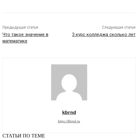
Предыдущая статья
Следующая статья
Что такое значение в
3 курс колледжа сколько лет
математике
kbrnd
https://kbrnd.ru
СТАТЬИ ПО ТЕМЕ