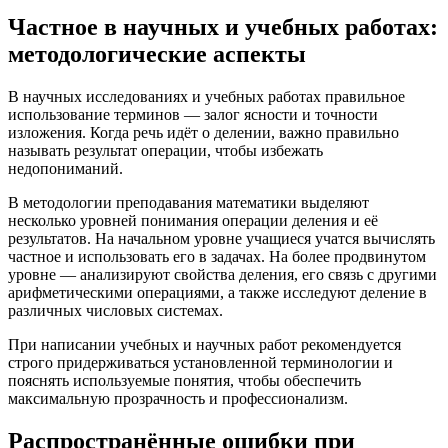
Частное в научных и учебных работах:
методологические аспекты
В научных исследованиях и учебных работах правильное
использование терминов — залог ясности и точности
изложения. Когда речь идёт о делении, важно правильно
называть результат операции, чтобы избежать
недопониманий.
В методологии преподавания математики выделяют
несколько уровней понимания операции деления и её
результатов. На начальном уровне учащиеся учатся вычислять
частное и использовать его в задачах. На более продвинутом
уровне — анализируют свойства деления, его связь с другими
арифметическими операциями, а также исследуют деление в
различных числовых системах.
При написании учебных и научных работ рекомендуется
строго придерживаться установленной терминологии и
пояснять используемые понятия, чтобы обеспечить
максимальную прозрачность и профессионализм.
Распространённые ошибки при