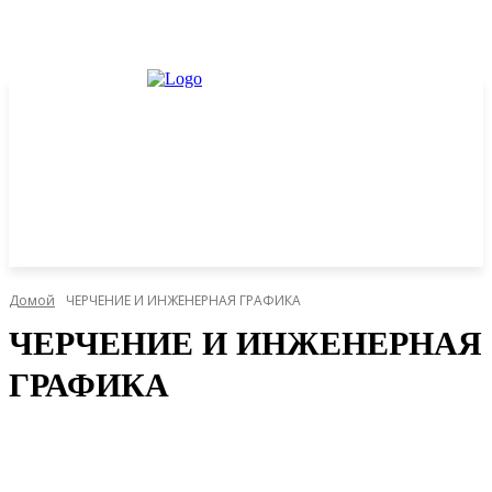
Домой
ЧЕРЧЕНИЕ И ИНЖЕНЕРНАЯ ГРАФИКА
ЧЕРЧЕНИЕ И ИНЖЕНЕРНАЯ
ГРАФИКА