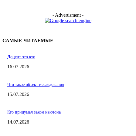
- Advertisment -
САМЫЕ ЧИТАЕМЫЕ
Доцент это кто
16.07.2026
Что такое объект исследования
15.07.2026
Кто придумал закон ньютона
14.07.2026