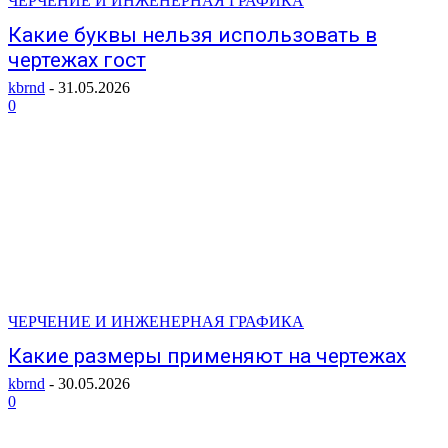
ЧЕРЧЕНИЕ И ИНЖЕНЕРНАЯ ГРАФИКА
Какие буквы нельзя использовать в
чертежах гост
kbrnd
-
31.05.2026
0
ЧЕРЧЕНИЕ И ИНЖЕНЕРНАЯ ГРАФИКА
Какие размеры применяют на чертежах
kbrnd
-
30.05.2026
0