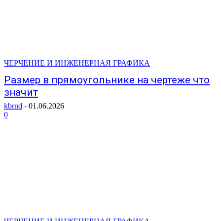
ЧЕРЧЕНИЕ И ИНЖЕНЕРНАЯ ГРАФИКА
Размер в прямоугольнике на чертеже что
значит
kbrnd
-
01.06.2026
0