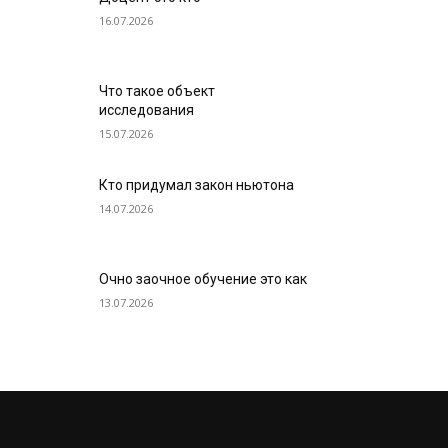
16.07.2026
Что такое объект
исследования
15.07.2026
Кто придумал закон ньютона
14.07.2026
Очно заочное обучение это как
13.07.2026