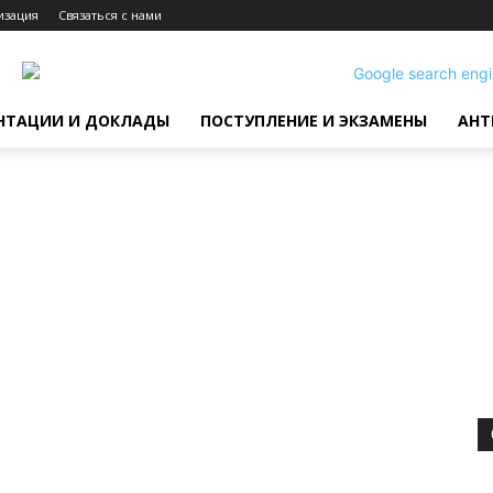
изация
Связаться с нами
НТАЦИИ И ДОКЛАДЫ
ПОСТУПЛЕНИЕ И ЭКЗАМЕНЫ
АНТ