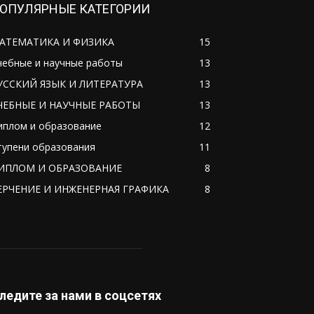
ОПУЛЯРНЫЕ КАТЕГОРИИ
АТЕМАТИКА И ФИЗИКА
15
чебные и научные работы
13
УССКИЙ ЯЗЫК И ЛИТЕРАТУРА
13
ЧЕБНЫЕ И НАУЧНЫЕ РАБОТЫ
13
иплом и образование
12
тупени образования
11
ИПЛОМ И ОБРАЗОВАНИЕ
8
ЕРЧЕНИЕ И ИНЖЕНЕРНАЯ ГРАФИКА
8
ледите за нами в соцсетях