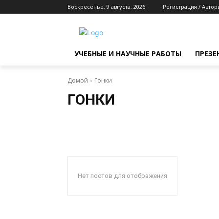
Воскресенье, 9 августа, 2026
Регистрация / Автор
УЧЕБНЫЕ И НАУЧНЫЕ РАБОТЫ
ПРЕЗЕ
Домой
Гонки
ГОНКИ
Нет постов для отображения