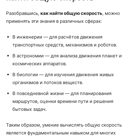
Разобравшись,
как найти общую скорость
, можно
применять эти знания в различных сферах:
В инженерии — для расчётов движения
транспортных средств, механизмов и роботов.
В астрономии — для анализа движения планет и
космических аппаратов.
В биологии — для изучения движения живых
организмов и потоков веществ.
В повседневной жизни — для планирования
маршрутов, оценки времени пути и решения
бытовых задач.
Таким образом, умение вычислять общую скорость
является фундаментальным навыком для многих