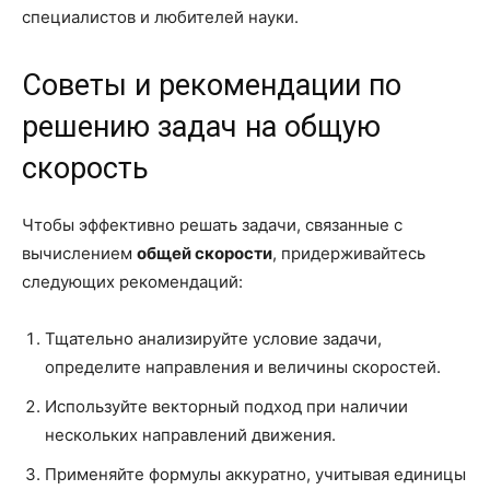
специалистов и любителей науки.
Советы и рекомендации по
решению задач на общую
скорость
Чтобы эффективно решать задачи, связанные с
вычислением
общей скорости
, придерживайтесь
следующих рекомендаций:
Тщательно анализируйте условие задачи,
определите направления и величины скоростей.
Используйте векторный подход при наличии
нескольких направлений движения.
Применяйте формулы аккуратно, учитывая единицы