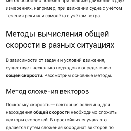
метод особенно полезен при анализе движения в двух
измерениях, например, при движении судна с учётом
течения реки или самолёта с учётом ветра.
Методы вычисления общей
скорости в разных ситуациях
В зависимости от задачи и условий движения,
существует несколько подходов к определению
общей скорости
. Рассмотрим основные методы.
Метод сложения векторов
Поскольку скорость — векторная величина, для
нахождения
общей скорости
необходимо сложить
векторы скоростей. В простейших случаях это
делается путём сложения координат векторов по