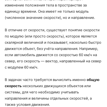
изменение положения тела в пространстве за
единицу времени. Она имеет не только модуль
(численное значение скорости), но и направление.
В отличие от скорости, существует понятие скорости
по модулю (или просто скорость), которое является
скалярной величиной и показывает, насколько быстро
движется объект, без учёта направления. Например,
если автомобиль движется со скоростью 60 км/ч на
север, его скорость — вектор, направленный на север
с модулем 60 км/ч.
В задачах часто требуется вычислить именно
общую
скорость
нескольких движущихся объектов или
системы, для чего необходимо учитывать
направления и величины отдельных скоростей, а
также условия движения.