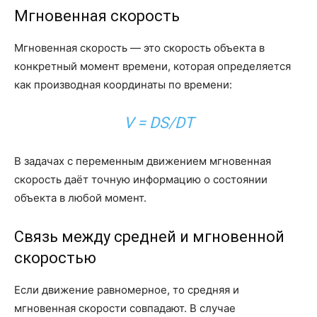
Мгновенная скорость
Мгновенная скорость — это скорость объекта в
конкретный момент времени, которая определяется
как производная координаты по времени:
V = DS/DT
В задачах с переменным движением мгновенная
скорость даёт точную информацию о состоянии
объекта в любой момент.
Связь между средней и мгновенной
скоростью
Если движение равномерное, то средняя и
мгновенная скорости совпадают. В случае