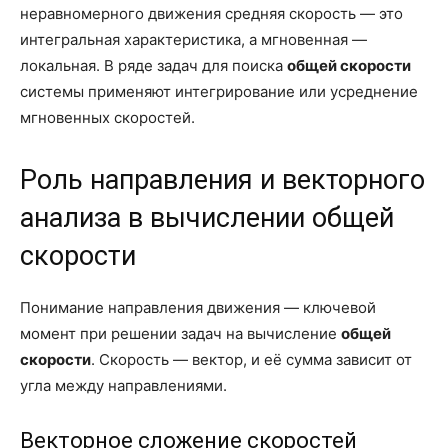
неравномерного движения средняя скорость — это
интегральная характеристика, а мгновенная —
локальная. В ряде задач для поиска
общей скорости
системы применяют интегрирование или усреднение
мгновенных скоростей.
Роль направления и векторного
анализа в вычислении общей
скорости
Понимание направления движения — ключевой
момент при решении задач на вычисление
общей
скорости
. Скорость — вектор, и её сумма зависит от
угла между направлениями.
Векторное сложение скоростей