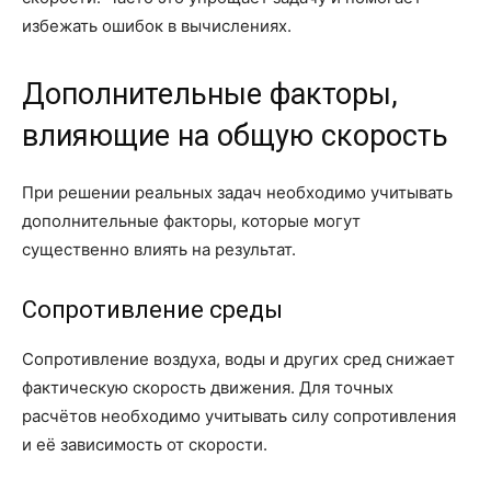
избежать ошибок в вычислениях.
Дополнительные факторы,
влияющие на общую скорость
При решении реальных задач необходимо учитывать
дополнительные факторы, которые могут
существенно влиять на результат.
Сопротивление среды
Сопротивление воздуха, воды и других сред снижает
фактическую скорость движения. Для точных
расчётов необходимо учитывать силу сопротивления
и её зависимость от скорости.