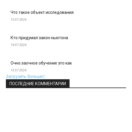
Что такое объект исследования
15.07.2026
Кто придумал закон ньютона
14.07.2026
Очно заочное обучение это как
13.07.2026
Загрузить больше
ПОСЛЕДНИЕ КОММЕНТАРИИ
ВЫБОР РЕДАКТОРА