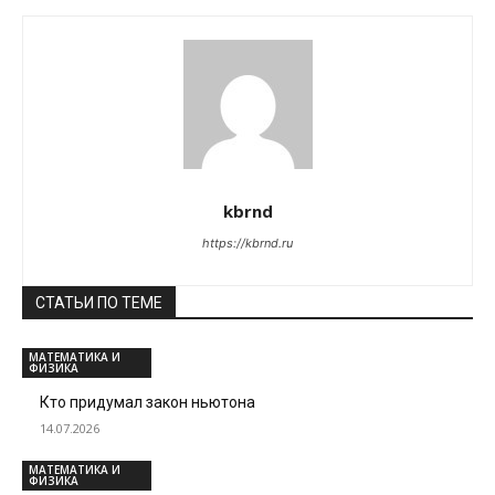
kbrnd
https://kbrnd.ru
СТАТЬИ ПО ТЕМЕ
МАТЕМАТИКА И
ФИЗИКА
Кто придумал закон ньютона
14.07.2026
МАТЕМАТИКА И
ФИЗИКА