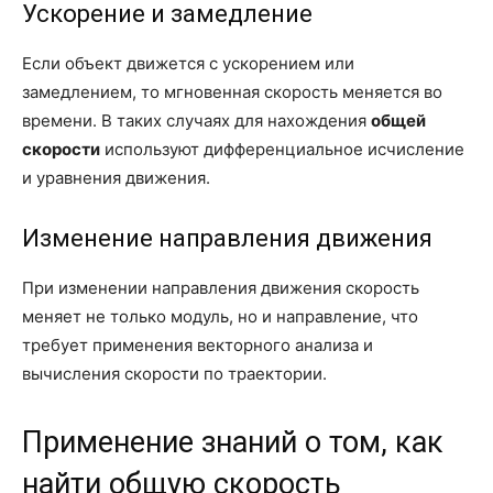
Ускорение и замедление
Если объект движется с ускорением или
замедлением, то мгновенная скорость меняется во
времени. В таких случаях для нахождения
общей
скорости
используют дифференциальное исчисление
и уравнения движения.
Изменение направления движения
При изменении направления движения скорость
меняет не только модуль, но и направление, что
требует применения векторного анализа и
вычисления скорости по траектории.
Применение знаний о том, как
найти общую скорость