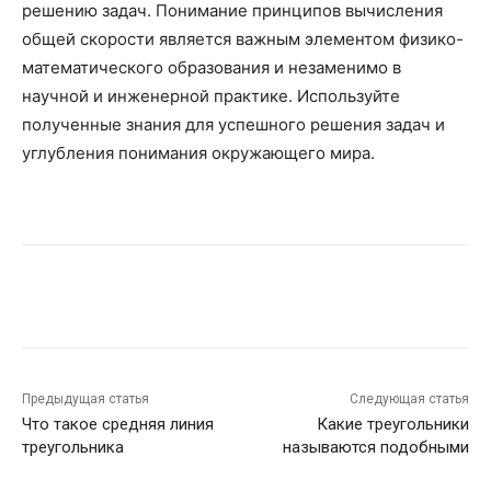
решению задач. Понимание принципов вычисления
общей скорости является важным элементом физико-
математического образования и незаменимо в
научной и инженерной практике. Используйте
полученные знания для успешного решения задач и
углубления понимания окружающего мира.
Предыдущая статья
Следующая статья
Что такое средняя линия
Какие треугольники
треугольника
называются подобными