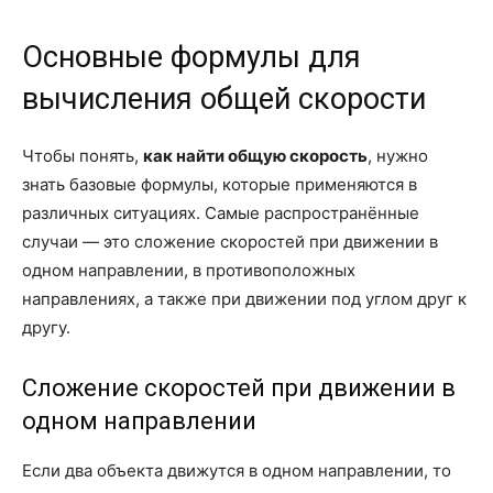
Основные формулы для
вычисления общей скорости
Чтобы понять,
как найти общую скорость
, нужно
знать базовые формулы, которые применяются в
различных ситуациях. Самые распространённые
случаи — это сложение скоростей при движении в
одном направлении, в противоположных
направлениях, а также при движении под углом друг к
другу.
Сложение скоростей при движении в
одном направлении
Если два объекта движутся в одном направлении, то