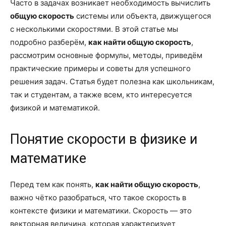
Часто в задачах возникает необходимость вычислить
общую скорость
системы или объекта, движущегося
с несколькими скоростями. В этой статье мы
подробно разберём,
как найти общую скорость
,
рассмотрим основные формулы, методы, приведём
практические примеры и советы для успешного
решения задач. Статья будет полезна как школьникам,
так и студентам, а также всем, кто интересуется
физикой и математикой.
Понятие скорости в физике и
математике
Перед тем как понять,
как найти общую скорость
,
важно чётко разобраться, что такое скорость в
контексте физики и математики. Скорость — это
векторная величина, которая характеризует