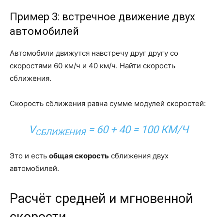
Пример 3: встречное движение двух
автомобилей
Автомобили движутся навстречу друг другу со
скоростями 60 км/ч и 40 км/ч. Найти скорость
сближения.
Скорость сближения равна сумме модулей скоростей:
V
= 60 + 40 = 100 КМ/Ч
СБЛИЖЕНИЯ
Это и есть
общая скорость
сближения двух
автомобилей.
Расчёт средней и мгновенной