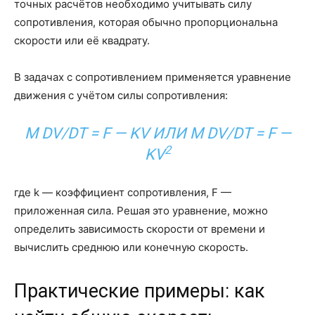
точных расчётов необходимо учитывать силу
сопротивления, которая обычно пропорциональна
скорости или её квадрату.
В задачах с сопротивлением применяется уравнение
движения с учётом силы сопротивления:
M DV/DT = F — KV ИЛИ M DV/DT = F —
2
KV
где k — коэффициент сопротивления, F —
приложенная сила. Решая это уравнение, можно
определить зависимость скорости от времени и
вычислить среднюю или конечную скорость.
Практические примеры: как