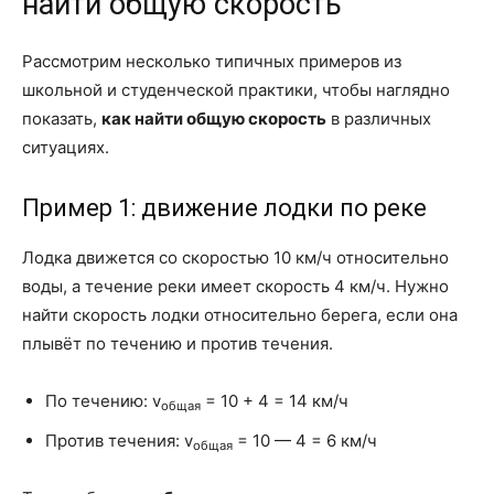
найти общую скорость
Рассмотрим несколько типичных примеров из
школьной и студенческой практики, чтобы наглядно
показать,
как найти общую скорость
в различных
ситуациях.
Пример 1: движение лодки по реке
Лодка движется со скоростью 10 км/ч относительно
воды, а течение реки имеет скорость 4 км/ч. Нужно
найти скорость лодки относительно берега, если она
плывёт по течению и против течения.
По течению: v
= 10 + 4 = 14 км/ч
общая
Против течения: v
= 10 — 4 = 6 км/ч
общая