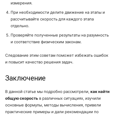
измерения.
При необходимости делите движение на этапы и
рассчитывайте скорость для каждого этапа
отдельно.
Проверяйте полученные результаты на разумность
и соответствие физическим законам.
Следование этим советам поможет избежать ошибок
и повысит качество решения задач.
Заключение
В данной статье мы подробно рассмотрели,
как найти
общую скорость
в различных ситуациях, изучили
основные формулы, методы вычисления, привели
практические примеры и дали рекомендации по